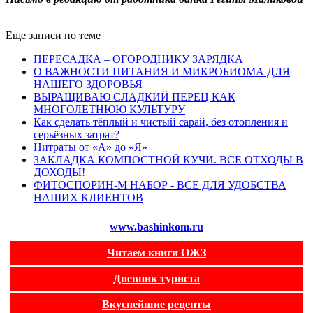
Еще записи по теме
ПЕРЕСАДКА – ОГОРОДНИКУ ЗАРЯДКА
О ВАЖНОСТИ ПИТАНИЯ И МИКРОБИОМА ДЛЯ
НАШЕГО ЗДОРОВЬЯ
ВЫРАЩИВАЮ СЛАДКИЙ ПЕРЕЦ КАК
МНОГОЛЕТНЮЮ КУЛЬТУРУ
Как сделать тёплый и чистый сарай, без отопления и
серьёзных затрат?
Нитраты от «А» до «Я»
ЗАКЛАДКА КОМПОСТНОЙ КУЧИ. ВСЕ ОТХОДЫ В
ДОХОДЫ!
ФИТОСПОРИН-М НАБОР - ВСЕ ДЛЯ УДОБСТВА
НАШИХ КЛИЕНТОВ
www.bashinkom.ru
Читаем книги ОЖЗ
Дневник туриста
Вкуснейшие рецепты