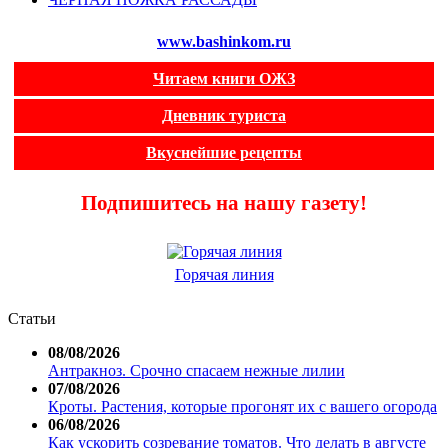
www.bashinkom.ru
Читаем книги ОЖЗ
Дневник туриста
Вкуснейшие рецепты
Подпишитесь на нашу газету!
Горячая линия
Статьи
08/08/2026
Антракноз. Срочно спасаем нежные лилии
07/08/2026
Кроты. Растения, которые прогонят их с вашего огорода
06/08/2026
Как ускорить созревание томатов. Что делать в августе