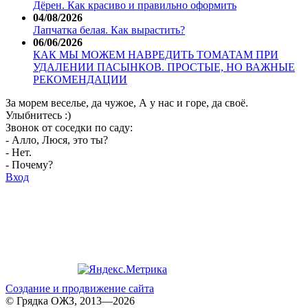
Дёрен. Как красиво и правильно оформить
04/08/2026
Лапчатка белая. Как вырастить?
06/06/2026
КАК МЫ МОЖЕМ НАВРЕДИТЬ ТОМАТАМ ПРИ
УДАЛЕНИИ ПАСЫНКОВ. ПРОСТЫЕ, НО ВАЖНЫЕ
РЕКОМЕНДАЦИИ
За морем веселье, да чужое, А у нас и горе, да своё.
Улыбнитесь :)
Звонок от соседки по саду:
- Алло, Люся, это ты?
- Нет.
- Почему?
Вход
Создание и продвижение сайта
© Грядка ОЖЗ, 2013—2026