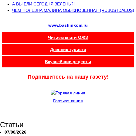
А ВЫ ЕЛИ СЕГОДНЯ ЗЕЛЕНЬ?!
ЧЕМ ПОЛЕЗНА МАЛИНА ОБЫКНОВЕННАЯ (RUBUS IDAEUS)
www.bashinkom.ru
Читаем книги ОЖЗ
Дневник туриста
Вкуснейшие рецепты
Подпишитесь на нашу газету!
Горячая линия
Статьи
07/08/2026