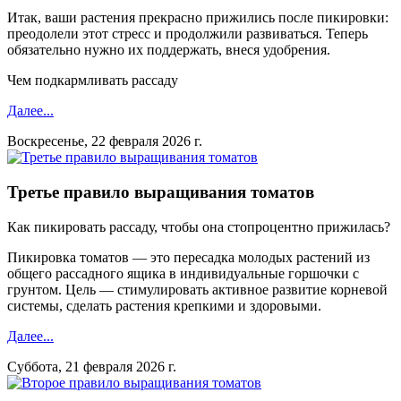
Итак, ваши растения прекрасно прижились после пикировки:
преодолели этот стресс и продолжили развиваться. Теперь
обязательно нужно их поддержать, внеся удобрения.
Чем подкармливать рассаду
Далее...
Воскресенье, 22 февраля 2026 г.
Третье правило выращивания томатов
Как пикировать рассаду, чтобы она стопроцентно прижилась?
Пикировка томатов — это пересадка молодых растений из
общего рассадного ящика в индивидуальные горшочки с
грунтом. Цель — стимулировать активное развитие корневой
системы, сделать растения крепкими и здоровыми.
Далее...
Суббота, 21 февраля 2026 г.