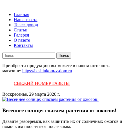
Главная
Наша газета
Телесадовод
Статьи
Галерея
О газете
Контакты
Поиск
Приобрести продукцию вы можете в нашем интернет-
магазине:
https://bashinkom-v-dom.ru
СВЕЖИЙ НОМЕР ГАЗЕТЫ
Воскресенье, 29 марта 2026 г.
Весеннее солнце: спасаем растения от ожогов!
Давайте разберемся, как защитить их от солнечных ожогов и
помочь им проснуться после зимы.