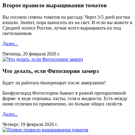
Второе правило выращивания томатов
Вы посеяли семена томатов на рассаду. Через 3-5 дней ростки
взошли. Значит, пора выносить их на свет. И если вы живете в
Средней полосе России, лучше всего выращивать их под
светильником.
Далее...
Пятница, 20 февраля 2026 г.
Что делать, если Фитоспорин замерз
Будет ли работать биопрепарат после замерзания?
Биофунгицид Фитоспорин бывает в разной препаративной
форме: в виде порошка, пасты, геля и жидкости. Есть между
ними отличия по применению, но больше общих свойств.
Далее...
Четверг, 19 февраля 2026 г.