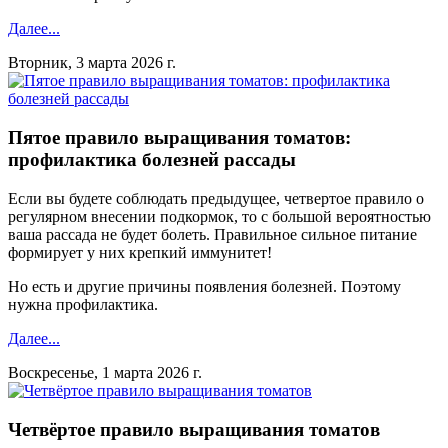
Далее...
Вторник, 3 марта 2026 г.
Пятое правило выращивания томатов:
профилактика болезней рассады
Если вы будете соблюдать предыдущее, четвертое правило о
регулярном внесении подкормок, то с большой вероятностью
ваша рассада не будет болеть. Правильное сильное питание
формирует у них крепкий иммунитет!
Но есть и другие причины появления болезней. Поэтому
нужна профилактика.
Далее...
Воскресенье, 1 марта 2026 г.
Четвёртое правило выращивания томатов