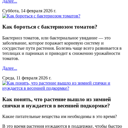
Далее...
Суббота, 14 февраля 2026 г.
Как бороться с бактериозом томатов?
Бактериоз томатов, или бактериальное увядание — это
заболевание, которое поражает корневую систему и
сосудистые пути растения. Болезнь чаще всего развивается в
теплицах и парниках и приводит к снижению урожайности
томатов.
Далее...
Среда, 11 февраля 2026 г.
Как понять, что растение вышло из зимней
спячки и нуждается в весенней подкормке?
Какие питательные вещества им необходимы в это время?
В это время растения нуждаются в поддержке, чтобы быстро