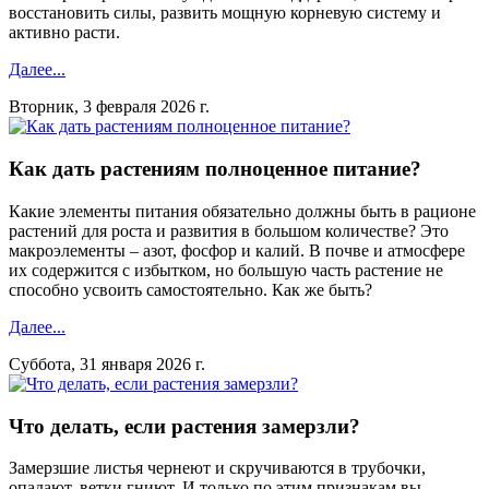
восстановить силы, развить мощную корневую систему и
активно расти.
Далее...
Вторник, 3 февраля 2026 г.
Как дать растениям полноценное питание?
Какие элементы питания обязательно должны быть в рационе
растений для роста и развития в большом количестве? Это
макроэлементы – азот, фосфор и калий. В почве и атмосфере
их содержится с избытком, но большую часть растение не
способно усвоить самостоятельно. Как же быть?
Далее...
Суббота, 31 января 2026 г.
Что делать, если растения замерзли?
Замерзшие листья чернеют и скручиваются в трубочки,
опадают, ветки гниют. И только по этим признакам вы