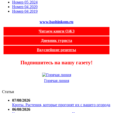
Номер 05 2024
Номер 04 2020
Номер 04 2019
www.bashinkom.ru
Читаем книги ОЖЗ
Дневник туриста
Вкуснейшие рецепты
Подпишитесь на нашу газету!
Горячая линия
Статьи
07/08/2026
Кроты. Растения, которые прогонят их с вашего огорода
06/08/2026