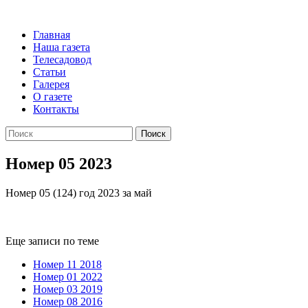
Главная
Наша газета
Телесадовод
Статьи
Галерея
О газете
Контакты
Поиск
Номер 05 2023
Номер 05 (124) год 2023 за май
Еще записи по теме
Номер 11 2018
Номер 01 2022
Номер 03 2019
Номер 08 2016