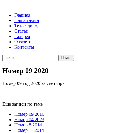
Главная
Наша газета
Телесадовод
Статьи
Галерея
О газете
Контакты
Поиск
Номер 09 2020
Номер 09 год 2020 за сентябрь
Еще записи по теме
Номер 09 2016
Номер 04 2023
Номер 8 2014
Номер 11 2014