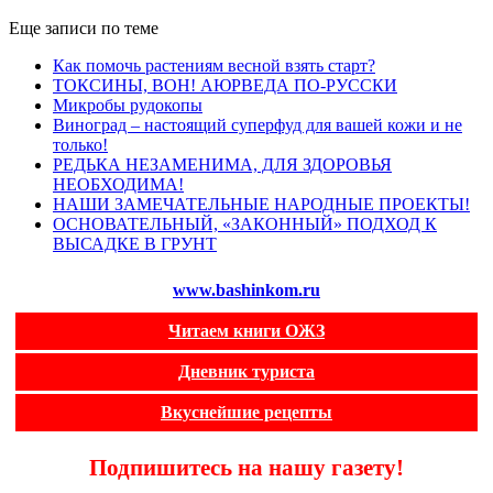
Еще записи по теме
Как помочь растениям весной взять старт?
ТОКСИНЫ, ВОН! АЮРВЕДА ПО-РУССКИ
Микробы рудокопы
Виноград – настоящий суперфуд для вашей кожи и не
только!
РЕДЬКА НЕЗАМЕНИМА, ДЛЯ ЗДОРОВЬЯ
НЕОБХОДИМА!
НАШИ ЗАМЕЧАТЕЛЬНЫЕ НАРОДНЫЕ ПРОЕКТЫ!
ОСНОВАТЕЛЬНЫЙ, «ЗАКОННЫЙ» ПОДХОД К
ВЫСАДКЕ В ГРУНТ
www.bashinkom.ru
Читаем книги ОЖЗ
Дневник туриста
Вкуснейшие рецепты
Подпишитесь на нашу газету!