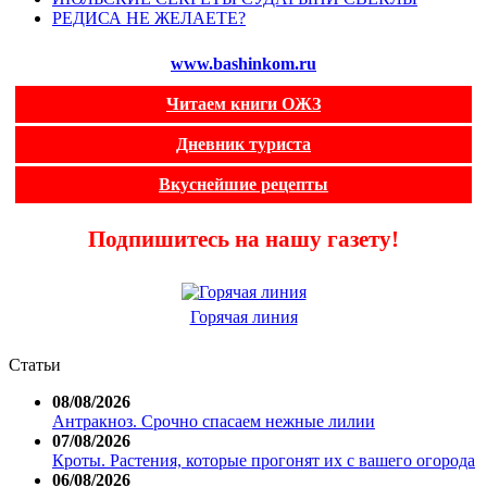
РЕДИСА НЕ ЖЕЛАЕТЕ?
www.bashinkom.ru
Читаем книги ОЖЗ
Дневник туриста
Вкуснейшие рецепты
Подпишитесь на нашу газету!
Горячая линия
Статьи
08/08/2026
Антракноз. Срочно спасаем нежные лилии
07/08/2026
Кроты. Растения, которые прогонят их с вашего огорода
06/08/2026