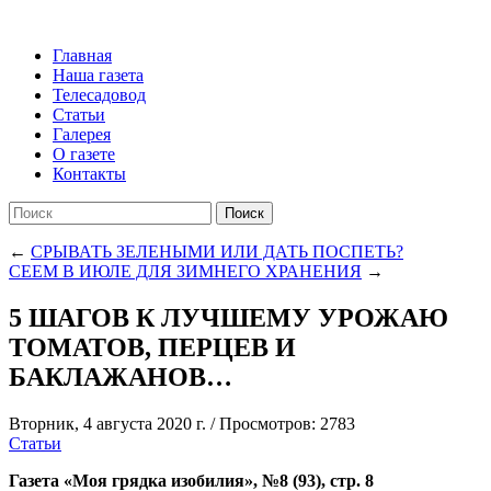
Главная
Наша газета
Телесадовод
Статьи
Галерея
О газете
Контакты
Поиск
←
СРЫВАТЬ ЗЕЛЕНЫМИ ИЛИ ДАТЬ ПОСПЕТЬ?
СЕЕМ В ИЮЛЕ ДЛЯ ЗИМНЕГО ХРАНЕНИЯ
→
5 ШАГОВ К ЛУЧШЕМУ УРОЖАЮ
ТОМАТОВ, ПЕРЦЕВ И
БАКЛАЖАНОВ…
Вторник, 4 августа 2020 г.
/
Просмотров: 2783
Статьи
Газета «Моя грядка изобилия», №8 (93), стр. 8