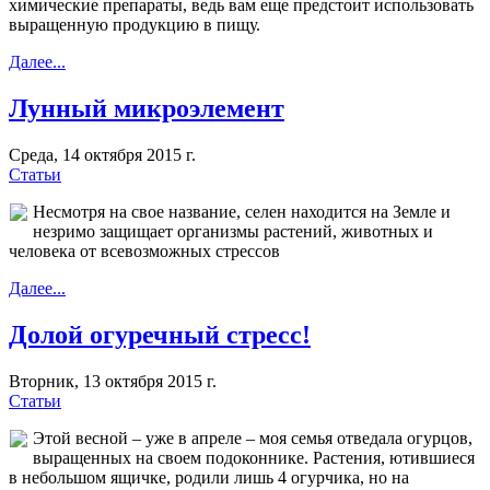
химические препараты, ведь вам еще предстоит использовать
выращенную продукцию в пищу.
Далее...
Лунный микроэлемент
Среда, 14 октября 2015 г.
Статьи
Несмотря на свое название, селен находится на Земле и
незримо защищает организмы растений, животных и
человека от всевозможных стрессов
Далее...
Долой огуречный стресс!
Вторник, 13 октября 2015 г.
Статьи
Этой весной – уже в апреле – моя семья отведала огурцов,
выращенных на своем подоконнике. Растения, ютившиеся
в небольшом ящичке, родили лишь 4 огурчика, но на