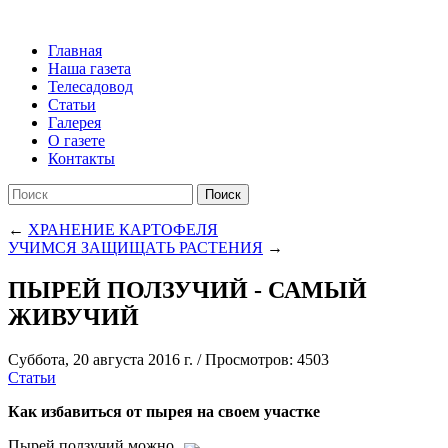
Главная
Наша газета
Телесадовод
Статьи
Галерея
О газете
Контакты
Поиск
←
ХРАНЕНИЕ КАРТОФЕЛЯ
УЧИМСЯ ЗАЩИЩАТЬ РАСТЕНИЯ
→
ПЫРЕЙ ПОЛЗУЧИЙ - САМЫЙ
ЖИВУЧИЙ
Суббота, 20 августа 2016 г.
/
Просмотров: 4503
Статьи
Как избавиться от пырея на своем участке
Пырей ползучий можно