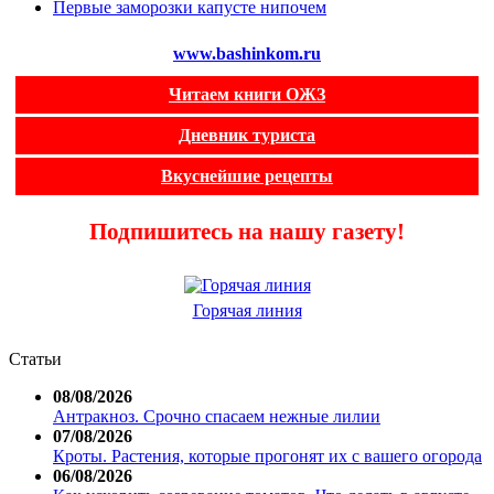
Первые заморозки капусте нипочем
www.bashinkom.ru
Читаем книги ОЖЗ
Дневник туриста
Вкуснейшие рецепты
Подпишитесь на нашу газету!
Горячая линия
Статьи
08/08/2026
Антракноз. Срочно спасаем нежные лилии
07/08/2026
Кроты. Растения, которые прогонят их с вашего огорода
06/08/2026