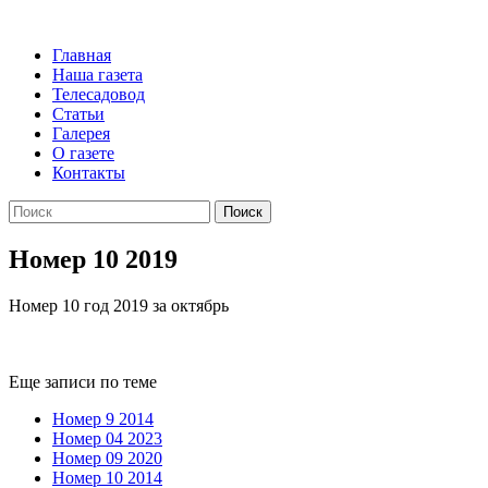
Главная
Наша газета
Телесадовод
Статьи
Галерея
О газете
Контакты
Поиск
Номер 10 2019
Номер 10 год 2019 за октябрь
Еще записи по теме
Номер 9 2014
Номер 04 2023
Номер 09 2020
Номер 10 2014