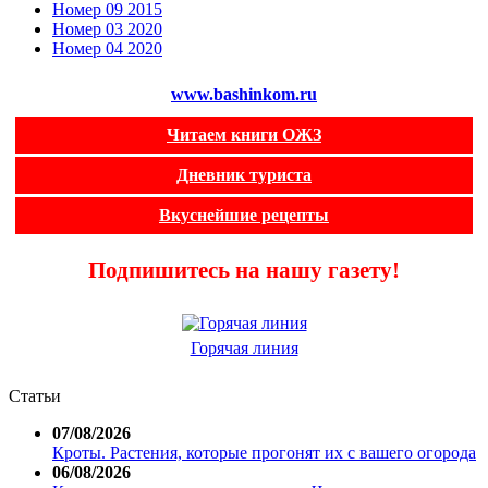
Номер 09 2015
Номер 03 2020
Номер 04 2020
www.bashinkom.ru
Читаем книги ОЖЗ
Дневник туриста
Вкуснейшие рецепты
Подпишитесь на нашу газету!
Горячая линия
Статьи
07/08/2026
Кроты. Растения, которые прогонят их с вашего огорода
06/08/2026