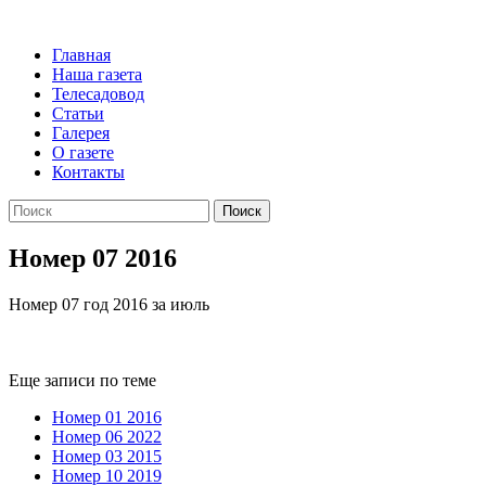
Главная
Наша газета
Телесадовод
Статьи
Галерея
О газете
Контакты
Поиск
Номер 07 2016
Номер 07 год 2016 за июль
Еще записи по теме
Номер 01 2016
Номер 06 2022
Номер 03 2015
Номер 10 2019