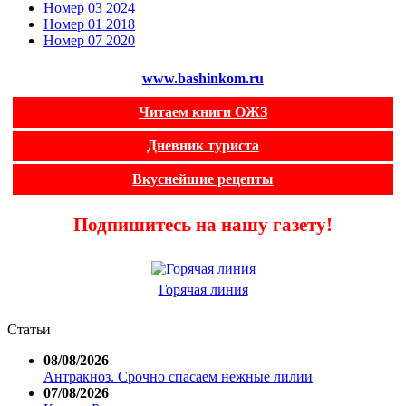
Номер 03 2024
Номер 01 2018
Номер 07 2020
www.bashinkom.ru
Читаем книги ОЖЗ
Дневник туриста
Вкуснейшие рецепты
Подпишитесь на нашу газету!
Горячая линия
Статьи
08/08/2026
Антракноз. Срочно спасаем нежные лилии
07/08/2026