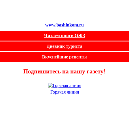
www.bashinkom.ru
Читаем книги ОЖЗ
Дневник туриста
Вкуснейшие рецепты
Подпишитесь на нашу газету!
Горячая линия