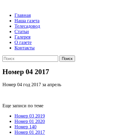
Главная
Наша газета
Телесадовод
Статьи
Галерея
О газете
Контакты
Поиск
Номер 04 2017
Номер 04 год 2017 за апрель
Еще записи по теме
Номер 03 2019
Номер 01 2020
Номер 140
Номер 01 2017