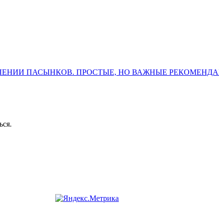
ЛЕНИИ ПАСЫНКОВ. ПРОСТЫЕ, НО ВАЖНЫЕ РЕКОМЕНД
ься.