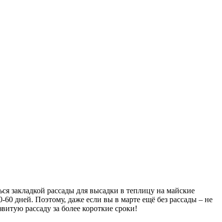
ься закладкой рассады для высадки в теплицу на майские
-60 дней. Поэтому, даже если вы в марте ещё без рассады – не
звитую рассаду за более короткие сроки!