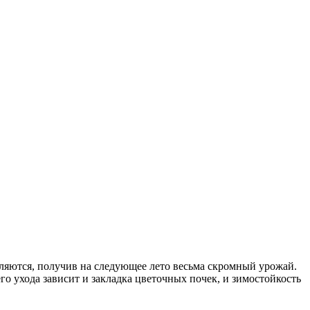
вляются, получив на следующее лето весьма скромный урожай.
о ухода зависит и закладка цветочных почек, и зимостойкость