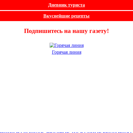
Дневник туриста
Вкуснейшие рецепты
Подпишитесь на нашу газету!
Горячая линия