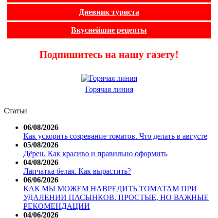
Дневник туриста
Вкуснейшие рецепты
Подпишитесь на нашу газету!
Горячая линия
Статьи
06/08/2026
Как ускорить созревание томатов. Что делать в августе
05/08/2026
Дёрен. Как красиво и правильно оформить
04/08/2026
Лапчатка белая. Как вырастить?
06/06/2026
КАК МЫ МОЖЕМ НАВРЕДИТЬ ТОМАТАМ ПРИ
УДАЛЕНИИ ПАСЫНКОВ. ПРОСТЫЕ, НО ВАЖНЫЕ
РЕКОМЕНДАЦИИ
04/06/2026