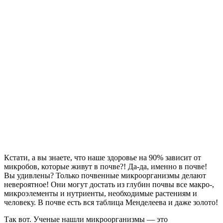
Кстати, а вы знаете, что наше здоровье на 90% зависит от
микробов, которые живут в почве?! Да-да, именно в почве!
Вы удивлены? Только почвенные микроорганизмы делают
невероятное! Они могут достать из глубин почвы все макро-,
микроэлементы и нутриенты, необходимые растениям и
человеку. В почве есть вся таблица Менделеева и даже золото!
Так вот. Ученые нашли микроорганизмы — это