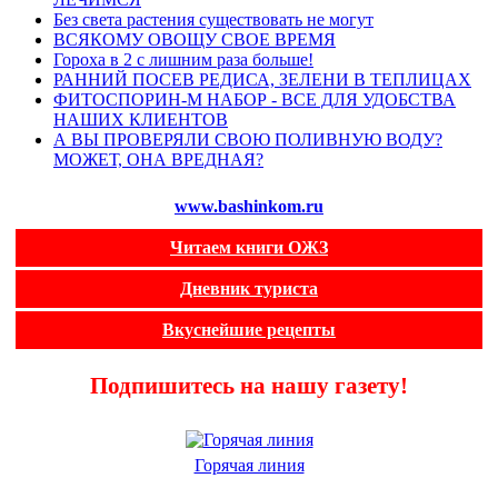
Без света растения существовать не могут
ВСЯКОМУ ОВОЩУ СВОЕ ВРЕМЯ
Гороха в 2 с лишним раза больше!
РАННИЙ ПОСЕВ РЕДИСА, ЗЕЛЕНИ В ТЕПЛИЦАХ
ФИТОСПОРИН-М НАБОР - ВСЕ ДЛЯ УДОБСТВА
НАШИХ КЛИЕНТОВ
А ВЫ ПРОВЕРЯЛИ СВОЮ ПОЛИВНУЮ ВОДУ?
МОЖЕТ, ОНА ВРЕДНАЯ?
www.bashinkom.ru
Читаем книги ОЖЗ
Дневник туриста
Вкуснейшие рецепты
Подпишитесь на нашу газету!
Горячая линия