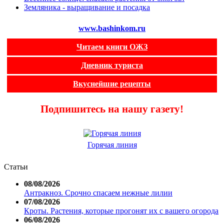
Земляника - выращивание и посадка
www.bashinkom.ru
Читаем книги ОЖЗ
Дневник туриста
Вкуснейшие рецепты
Подпишитесь на нашу газету!
Горячая линия
Статьи
08/08/2026
Антракноз. Срочно спасаем нежные лилии
07/08/2026
Кроты. Растения, которые прогонят их с вашего огорода
06/08/2026