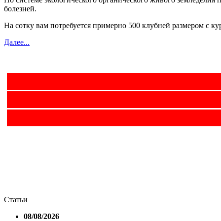
болезней.
На сотку вам потребуется примерно 500 клубней размером с кур
Далее...
Статьи
08/08/2026