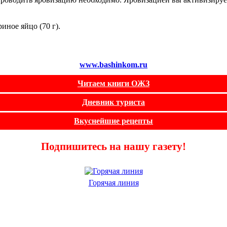
иное яйцо (70 г).
www.bashinkom.ru
Читаем книги ОЖЗ
Дневник туриста
Вкуснейшие рецепты
Подпишитесь на нашу газету!
Горячая линия