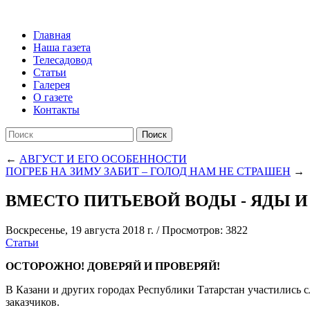
Главная
Наша газета
Телесадовод
Статьи
Галерея
О газете
Контакты
Поиск
←
АВГУСТ И ЕГО ОСОБЕННОСТИ
ПОГРЕБ НА ЗИМУ ЗАБИТ – ГОЛОД НАМ НЕ СТРАШЕН
→
ВМЕСТО ПИТЬЕВОЙ ВОДЫ - ЯДЫ И П
Воскресенье, 19 августа 2018 г.
/
Просмотров: 3822
Статьи
ОСТОРОЖНО! ДОВЕРЯЙ И ПРОВЕРЯЙ!
В Казани и других городах Республики Татарстан участились 
заказчиков.