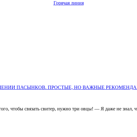
Горячая линия
ЛЕНИИ ПАСЫНКОВ. ПРОСТЫЕ, НО ВАЖНЫЕ РЕКОМЕНД
того, чтобы связать свитер, нужно три овцы! — Я даже не знал, 