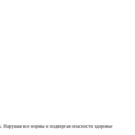
. Нарушая все нормы и подвергая опасности здоровье