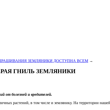
ЫРАЩИВАНИЯ ЗЕМЛЯНИКИ ДОСТУПНА ВСЕМ
→
ЕРАЯ ГНИЛЬ ЗЕМЛЯНИКИ
й от болезней и вредителей.
личных растений, в том числе и землянику. На территории наш