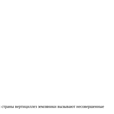
ей страны вертициллез земляники вызывают несовершенные