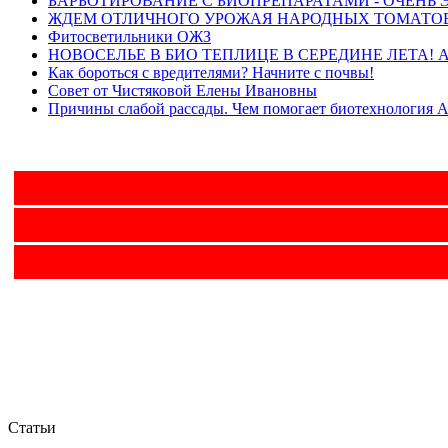
БАРБОТИРОВАНИЕ С БИОПРЕПАРАТАМИ - ОЧЕН
ЖДЕМ ОТЛИЧНОГО УРОЖАЯ НАРОДНЫХ ТОМАТО
Фитосветильники ОЖЗ
НОВОСЕЛЬЕ В БИО ТЕПЛИЦЕ В СЕРЕДИНЕ ЛЕТА! А
Как бороться с вредителями? Начните с почвы!
Совет от Чистяковой Елены Ивановны
Причины слабой рассады. Чем помогает биотехнология 
Статьи