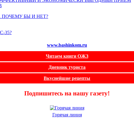
Ь ЭФФЕКТИВНЫЙ И ЭКОНОМИЧЕСКИ ВЫГОДНЫЙ ПРИЕМ
В
 ПОЧЕМУ БЫ И НЕТ?
АС-35?
www.bashinkom.ru
Читаем книги ОЖЗ
Дневник туриста
Вкуснейшие рецепты
Подпишитесь на нашу газету!
Горячая линия