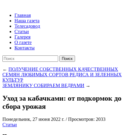
Главная
Наша газета
Телесадовод
Статьи
Галерея
О газете
Контакты
Поиск
←
ПОЛУЧЕНИЕ СОБСТВЕННЫХ КАЧЕСТВЕННЫХ
СЕМЯН ЛЮБИМЫХ СОРТОВ РЕДИСА И ЗЕЛЕННЫХ
КУЛЬТУР
ЗЕМЛЯНИКУ СОБИРАЕМ ВЕДРАМИ
→
Уход за кабачками: от подкормок до
сбора урожая
Понедельник, 27 июня 2022 г.
/
Просмотров: 2033
Статьи