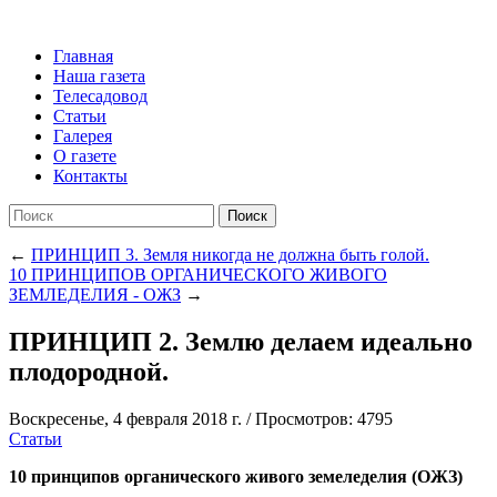
Главная
Наша газета
Телесадовод
Статьи
Галерея
О газете
Контакты
Поиск
←
ПРИНЦИП 3. Земля никогда не должна быть голой.
10 ПРИНЦИПОВ ОРГАНИЧЕСКОГО ЖИВОГО
ЗЕМЛЕДЕЛИЯ - ОЖЗ
→
ПРИНЦИП 2. Землю делаем идеально
плодородной.
Воскресенье, 4 февраля 2018 г.
/
Просмотров: 4795
Статьи
10 принципов органического живого земеледелия (ОЖЗ)