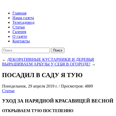
Главная
Наша газета
Телесадовод
Статьи
Галерея
О газете
Контакты
Поиск
←
ДЕКОРАТИВНЫЕ КУСТАРНИКИ И ДЕРЕВЬЯ
ВЫРАЩИВАЕМ АРБУЗЫ У СЕБЯ В ОГОРОДЕ!
→
ПОСАДИЛ В САДУ Я ТУЮ
Понедельник, 29 апреля 2019 г.
/
Просмотров: 4889
Статьи
УХОД ЗА НАРЯДНОЙ КРАСАВИЦЕЙ ВЕСНОЙ
ОТКРЫВАЕМ ТУЮ ПОСТЕПЕННО