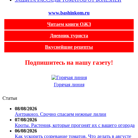
www.bashinkom.ru
Читаем книги ОЖЗ
Дневник туриста
Вкуснейшие рецепты
Подпишитесь на нашу газету!
Горячая линия
Статьи
08/08/2026
Антракноз. Срочно спасаем нежные лилии
07/08/2026
Кроты. Растения, которые прогонят их с вашего огорода
06/08/2026
Как ускорить созревание томатов. Что делать в августе