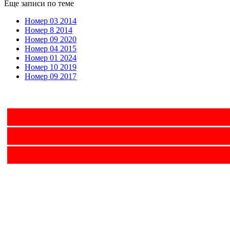
Еще записи по теме
Номер 03 2014
Номер 8 2014
Номер 09 2020
Номер 04 2015
Номер 01 2024
Номер 10 2019
Номер 09 2017