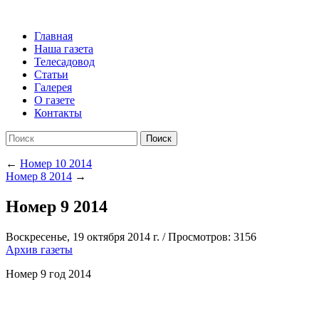
Главная
Наша газета
Телесадовод
Статьи
Галерея
О газете
Контакты
Поиск
←
Номер 10 2014
Номер 8 2014
→
Номер 9 2014
Воскресенье, 19 октября 2014 г.
/
Просмотров: 3156
Архив газеты
Номер 9 год 2014