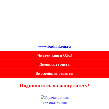
www.bashinkom.ru
Читаем книги ОЖЗ
Дневник туриста
Вкуснейшие рецепты
Подпишитесь на нашу газету!
Горячая линия