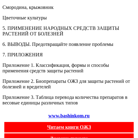
Смородина, крыжовник
Цветочные культуры
5. ПРИМЕНЕНИЕ НАРОДНЫХ СРЕДСТВ ЗАЩИТЫ
РАСТЕНИЙ ОТ БОЛЕЗНЕЙ
6. ВЫВОДЫ. Предотвращайте появление проблемы
7. ПРИЛОЖЕНИЯ
Приложение 1. Классификация, формы и способы
применения средств защиты растений
Приложение 2. Биопрепараты ОЖЗ для защиты растений от
болезней и вредителей
Приложение 3. Таблица перевода количества препаратов в
весовые единицы различных типов
www.bashinkom.ru
Читаем книги ОЖЗ