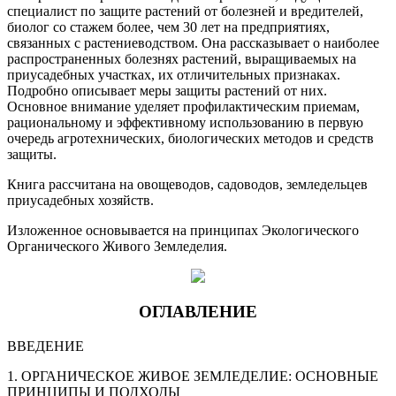
специалист по защите растений от болезней и вредителей,
биолог со стажем более, чем 30 лет на предприятиях,
связанных с растениеводством. Она рассказывает о наиболее
распространенных болезнях растений, выращиваемых на
приусадебных участках, их отличительных признаках.
Подробно описывает меры защиты растений от них.
Основное внимание уделяет профилактическим приемам,
рациональному и эффективному использованию в первую
очередь агротехнических, биологических методов и средств
защиты.
Книга рассчитана на овощеводов, садоводов, земледельцев
приусадебных хозяйств.
Изложенное основывается на принципах Экологического
Органического Живого Земледелия.
ОГЛАВЛЕНИЕ
ВВЕДЕНИЕ
1. ОРГАНИЧЕСКОЕ ЖИВОЕ ЗЕМЛЕДЕЛИЕ: ОСНОВНЫЕ
ПРИНЦИПЫ И ПОДХОДЫ