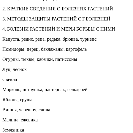
2. КРАТКИЕ СВЕДЕНИЯ О БОЛЕЗНЯХ РАСТЕНИЙ
3. МЕТОДЫ ЗАЩИТЫ РАСТЕНИЙ ОТ БОЛЕЗНЕЙ
4. БОЛЕЗНИ РАСТЕНИЙ И МЕРЫ БОРЬБЫ С НИМИ
Капуста, редис, репа, редька, брюква, турнепс
Помидоры, перец, баклажаны, картофель
Огурцы, тыквы, кабачки, патиссоны
Лук, чеснок
Свекла
Морковь, петрушка, пастернак, сельдерей
Яблоня, груша
Вишня, черешня, слива
Малина, ежевика
Земляника