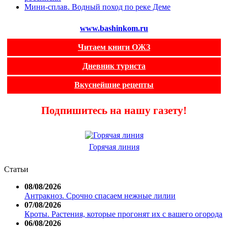
Мини-сплав. Водный поход по реке Деме
www.bashinkom.ru
Читаем книги ОЖЗ
Дневник туриста
Вкуснейшие рецепты
Подпишитесь на нашу газету!
Горячая линия
Статьи
08/08/2026
Антракноз. Срочно спасаем нежные лилии
07/08/2026
Кроты. Растения, которые прогонят их с вашего огорода
06/08/2026