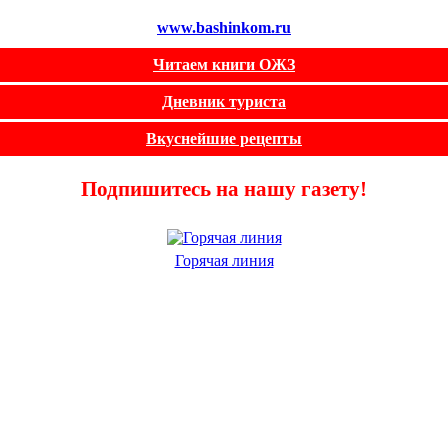
www.bashinkom.ru
Читаем книги ОЖЗ
Дневник туриста
Вкуснейшие рецепты
Подпишитесь на нашу газету!
Горячая линия