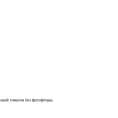
ожай томатов без фитофторы.