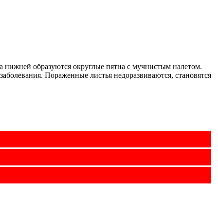
на нижней образуются округлые пятна с мучнистым налетом.
 заболевания. Пораженные листья недоразвиваются, становятся