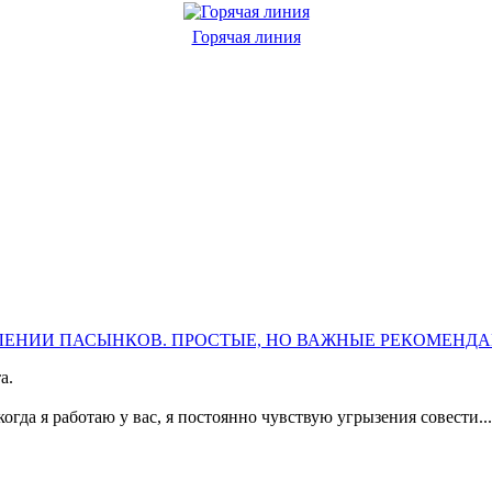
Горячая линия
ЛЕНИИ ПАСЫНКОВ. ПРОСТЫЕ, НО ВАЖНЫЕ РЕКОМЕНД
а.
огда я работаю у вас, я постоянно чувствую угрызения совести...