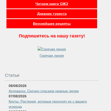
Читаем книги ОЖЗ
Дневник туриста
Вкуснейшие рецепты
Подпишитесь на нашу газету!
Горячая линия
Статьи
08/08/2026
Антракноз. Срочно спасаем нежные лилии
07/08/2026
Кроты. Растения, которые прогонят их с вашего
огорода