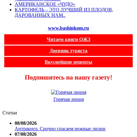
АМЕРИКАНСКОЕ «ЧУДО»
КАРТОФЕЛЬ – ЭТО ЛУЧШИЙ ИЗ ПЛОДОВ,
ДАРОВАННЫХ НАМ..
www.bashinkom.ru
Читаем книги ОЖЗ
Дневник туриста
Вкуснейшие рецепты
Подпишитесь на нашу газету!
Горячая линия
Статьи
08/08/2026
Антракноз. Срочно спасаем нежные лилии
07/08/2026