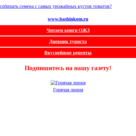
собирать семена с самых урожайных кустов томатов?
www.bashinkom.ru
Читаем книги ОЖЗ
Дневник туриста
Вкуснейшие рецепты
Подпишитесь на нашу газету!
Горячая линия