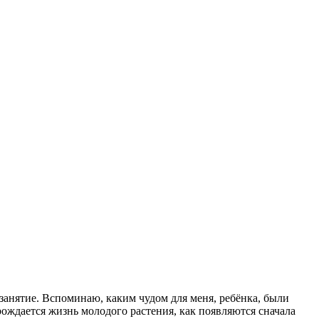
занятие. Вспоминаю, каким чудом для меня, ребёнка, были
ождается жизнь молодого растения, как появляются сначала