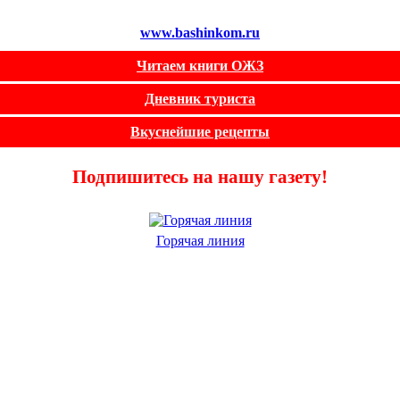
www.bashinkom.ru
Читаем книги ОЖЗ
Дневник туриста
Вкуснейшие рецепты
Подпишитесь на нашу газету!
Горячая линия