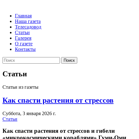
Главная
Наша газета
Телесадовод
Статьи
Галерея
О газете
Контакты
Поиск
Статьи
Статьи из газеты
Как спасти растения от стрессов
Суббота, 3 января 2026 г.
Статьи
Как спасти растения от стрессов и гибели
«микрокосмическими кораблями» Гуми-Оми