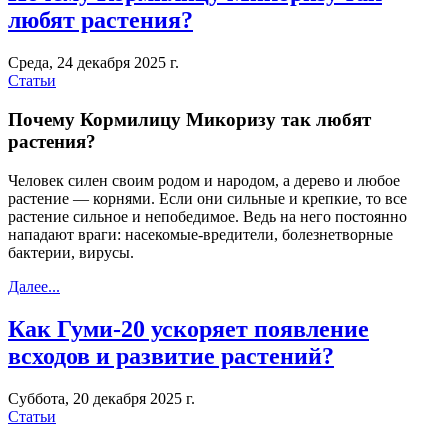
любят растения?
Среда, 24 декабря 2025 г.
Статьи
Почему Кормилицу Микоризу так любят
растения?
Человек силен своим родом и народом, а дерево и любое
растение — корнями. Если они сильные и крепкие, то все
растение сильное и непобедимое. Ведь на него постоянно
нападают враги: насекомые-вредители, болезнетворные
бактерии, вирусы.
Далее...
Как Гуми-20 ускоряет появление
всходов и развитие растений?
Суббота, 20 декабря 2025 г.
Статьи