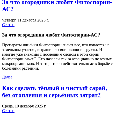
За что огородники любят Фитоспорин-
АС?
Четверг, 11 декабря 2025 г.
Статьи
За что огородники любят Фитоспорин-АС?
Препараты линейки Фитоспорин знают все, кто копается на
земельном участке, выращивая свои овощи и фрукты. И
многие уже знакомы с последним словом в этой серии –
Фитоспорином-АС. Его назвали так за ассоциацию полезных
микроорганизмов. И за то, что он действительно ас в борьбе с
болезнями растений.
Далее...
Как сделать тёплый и чистый сарай,
без отопления и серьёзных затрат?
Среда, 10 декабря 2025 г.
Статьи