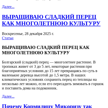
Далее...
ВЫРАЩИВАЮ СЛАДКИЙ ПЕРЕЦ
КАК МНОГОЛЕТНЮЮ КУЛЬТУРУ
Воскресенье, 28 декабря 2025 г.
Статьи
ВЫРАЩИВАЮ СЛАДКИЙ ПЕРЕЦ КАК
МНОГОЛЕТНЮЮ КУЛЬТУРУ
Болгарский (сладкий) перец — многолетнее растение. В
тропиках живет от 3 до 5 лет, некоторые растения при
благоприятных условиях до 15 лет превращаясь по суть в
маленькие деревца высотой до 1,5 метра. В наших
климатических условиях сохранить перец из теплицы на
несколько лет можно, если его пересадить зимовать в горшок
и поставить дома на подоконник.
Далее...
Почему Кормилицу Микоризу так