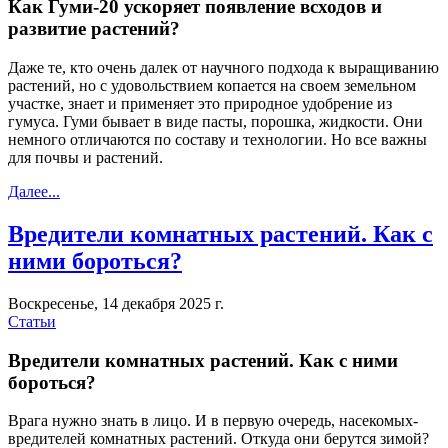
Как Гуми-20 ускоряет появление всходов и
развитие растений?
Даже те, кто очень далек от научного подхода к выращиванию
растений, но с удовольствием копается на своем земельном
участке, знает и применяет это природное удобрение из
гумуса. Гуми бывает в виде пасты, порошка, жидкости. Они
немного отличаются по составу и технологии. Но все важны
для почвы и растений.
Далее...
Вредители комнатных растений. Как с
ними бороться?
Воскресенье, 14 декабря 2025 г.
Статьи
Вредители комнатных растений. Как с ними
бороться?
Врага нужно знать в лицо. И в первую очередь, насекомых-
вредителей комнатных растений. Откуда они берутся зимой?